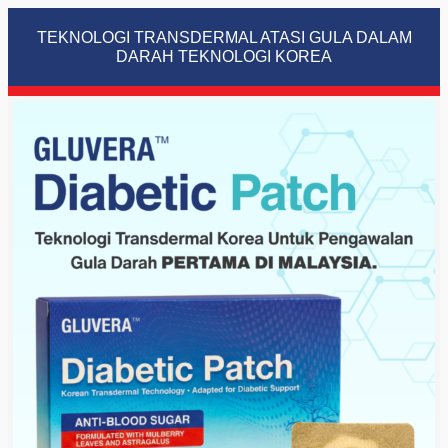
TEKNOLOGI TRANSDERMAL ATASI GULA DALAM
DARAH TEKNOLOGI KOREA